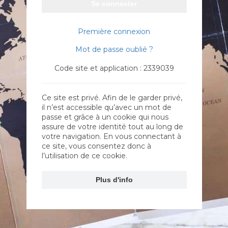
Se connecter
Première connexion
Mot de passe oublié ?
Code site et application : 2339039
Ce site est privé. Afin de le garder privé,
il n’est accessible qu’avec un mot de
passe et grâce à un cookie qui nous
assure de votre identité tout au long de
votre navigation. En vous connectant à
ce site, vous consentez donc à
l’utilisation de ce cookie.
Plus d'info