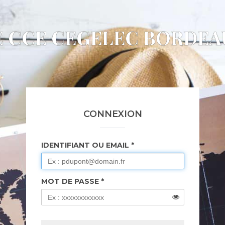
E CCE CEGELEC BORDEA
CONNEXION
IDENTIFIANT OU EMAIL
MOT DE PASSE